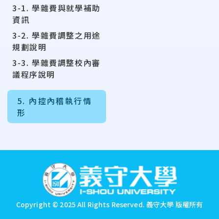
3-1. 學雜費與就學補助
資訊
3-2. 學雜費調整之用途
規劃說明
3-3. 學雜費調整校內審
議程序說明
5. 內控內稽執行情
形
:::
Copyright © 2025 All Rights Reserved.
義守大學 版權所有