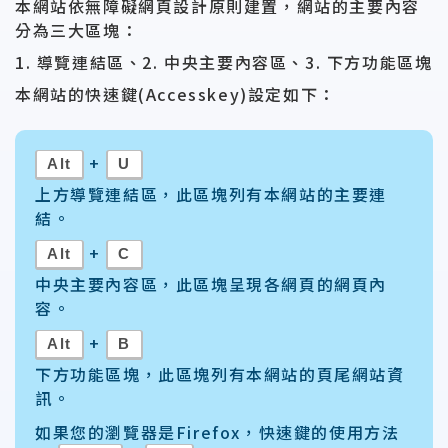
本網站依無障礙網頁設計原則建置，網站的主要內容
分為三大區塊：
1. 導覽連結區、2. 中央主要內容區、3. 下方功能區塊
本網站的快速鍵(Accesskey)設定如下：
+
Alt
U
上方導覽連結區，此區塊列有本網站的主要連
結。
+
Alt
C
中央主要內容區，此區塊呈現各網頁的網頁內
容。
+
Alt
B
下方功能區塊，此區塊列有本網站的頁尾網站資
訊。
如果您的瀏覽器是Firefox，快速鍵的使用方法