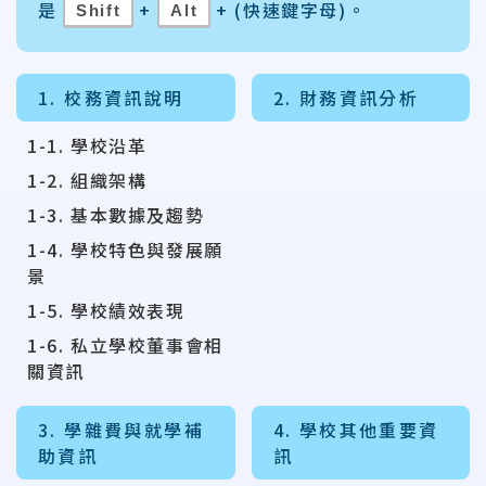
是
+
+ (快速鍵字母)。
Shift
Alt
1. 校務資訊說明
2. 財務資訊分析
1-1. 學校沿革
1-2. 組織架構
1-3. 基本數據及趨勢
1-4. 學校特色與發展願
景
1-5. 學校績效表現
1-6. 私立學校董事會相
關資訊
3. 學雜費與就學補
4. 學校其他重要資
助資訊
訊