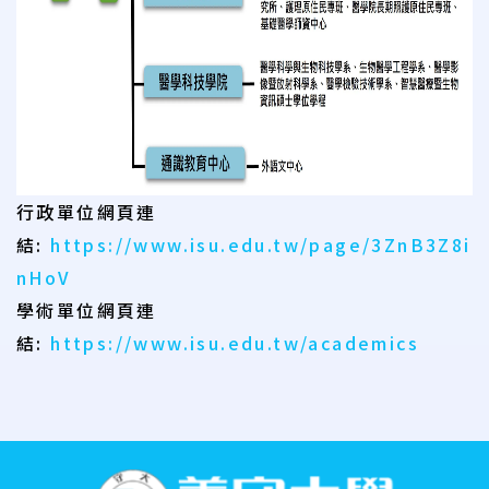
行政單位網頁連
結:
https://www.isu.edu.tw/page/3ZnB3Z8i
nHoV
學術單位網頁連
結:
https://www.isu.edu.tw/academics
:::