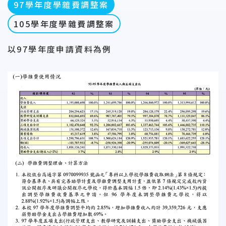
97學年度學雜費調整案
105學年度學雜費調整案
以97學年度申請資料為例