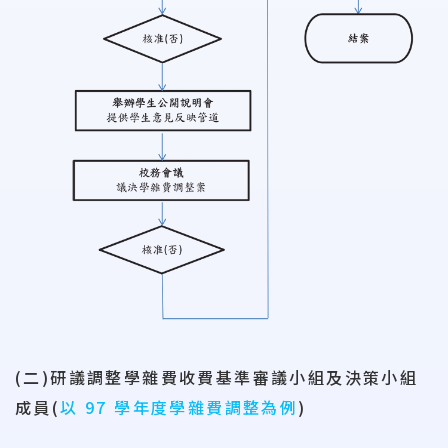
(二)研議調整學雜費收費基準審議小組及決策小組
成員(
以 97 學年度學雜費調整為例
)