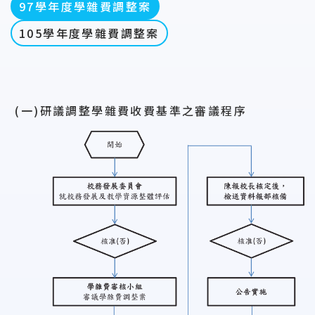
97學年度學雜費調整案
105學年度學雜費調整案
(一)研議調整學雜費收費基準之審議程序