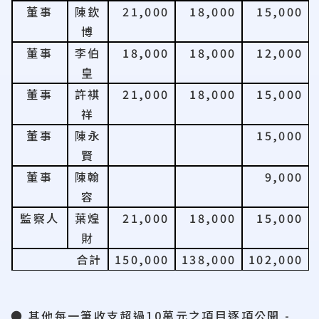
董事
陳欽
21,000
18,000
15,000
博
董事
李伯
18,000
18,000
12,000
皇
董事
許褀
21,000
18,000
15,000
祥
董事
陳永
15,000
賢
董事
陳翰
9,000
容
監察人
葉煌
21,000
18,000
15,000
財
合計
150,000
138,000
102,000
● 其他每一筆收支超過
10
萬元之項目逐項公開
-