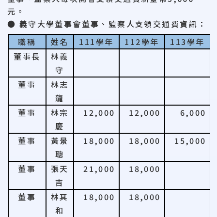
元。
● 義守大學董事會董事、監察人支領交通費資訊：
職稱
姓名
111
學年
112
學年
113
學年
董事長
林義
守
董事
林志
龍
董事
林宗
12,000
12,000
6,000
慶
董事
黃景
18,000
18,000
15,000
聰
董事
張天
21,000
18,000
吉
董事
林其
18,000
18,000
和